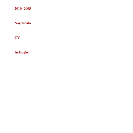
2010- 2005
Näyttelyitä
CV
In English